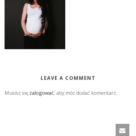
LEAVE A COMMENT
Musisz się
zalogować
, aby móc dodać komentarz.