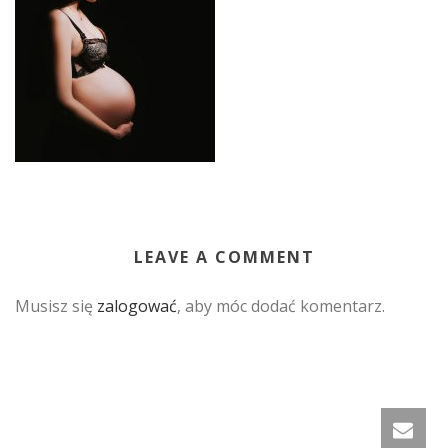
LEAVE A COMMENT
Musisz się
zalogować
, aby móc dodać komentarz.