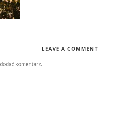
LEAVE A COMMENT
 dodać komentarz.