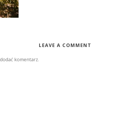
LEAVE A COMMENT
 dodać komentarz.