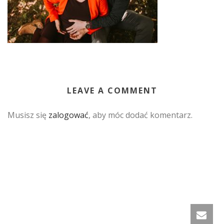
LEAVE A COMMENT
Musisz się
zalogować
, aby móc dodać komentarz.