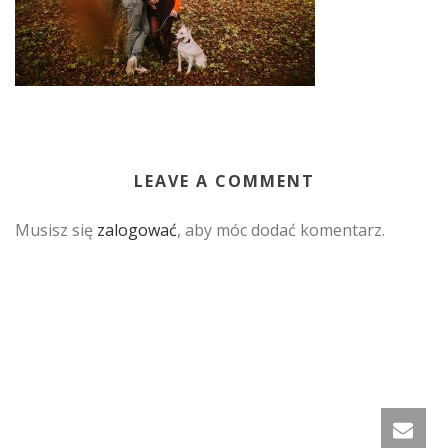
LEAVE A COMMENT
Musisz się
zalogować
, aby móc dodać komentarz.