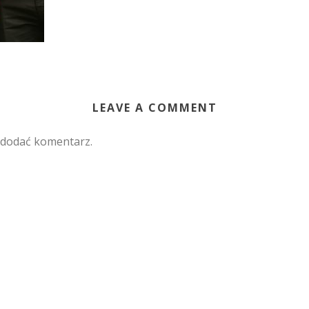
LEAVE A COMMENT
 dodać komentarz.