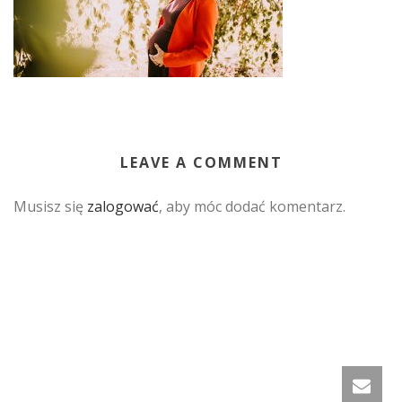
LEAVE A COMMENT
Musisz się
zalogować
, aby móc dodać komentarz.