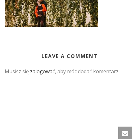
LEAVE A COMMENT
Musisz się
zalogować
, aby móc dodać komentarz.