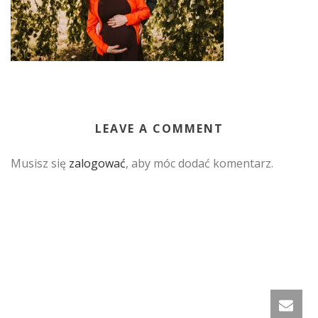
LEAVE A COMMENT
Musisz się
zalogować
, aby móc dodać komentarz.