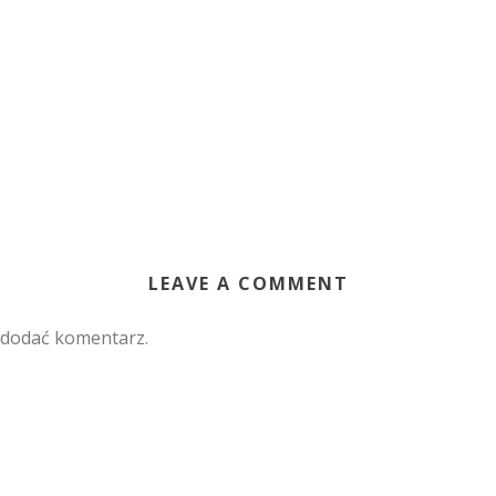
LEAVE A COMMENT
 dodać komentarz.