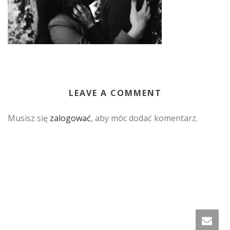
LEAVE A COMMENT
Musisz się
zalogować
, aby móc dodać komentarz.