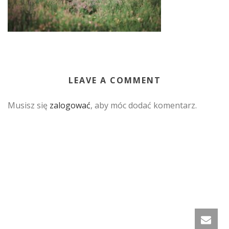
LEAVE A COMMENT
Musisz się
zalogować
, aby móc dodać komentarz.