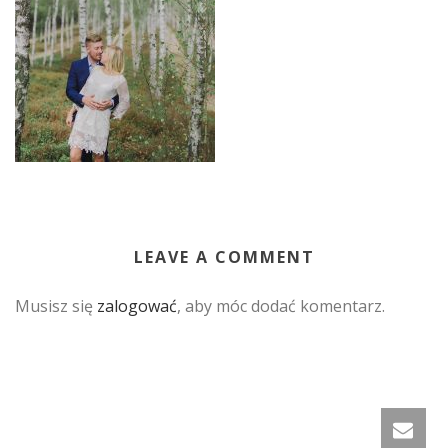
LEAVE A COMMENT
Musisz się
zalogować
, aby móc dodać komentarz.