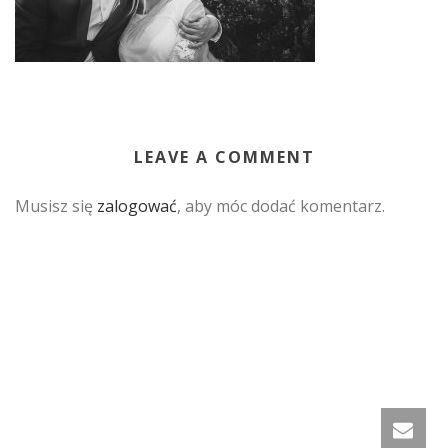
LEAVE A COMMENT
Musisz się
zalogować
, aby móc dodać komentarz.