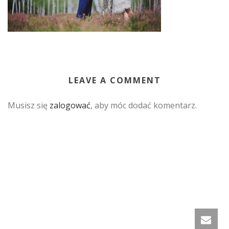
LEAVE A COMMENT
Musisz się
zalogować
, aby móc dodać komentarz.