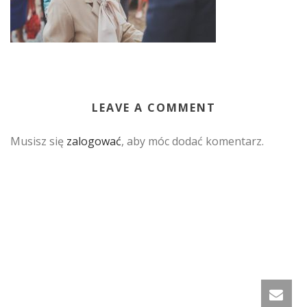
LEAVE A COMMENT
Musisz się
zalogować
, aby móc dodać komentarz.