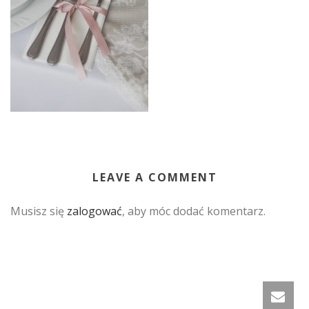
LEAVE A COMMENT
Musisz się
zalogować
, aby móc dodać komentarz.