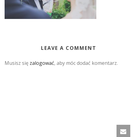
LEAVE A COMMENT
Musisz się
zalogować
, aby móc dodać komentarz.