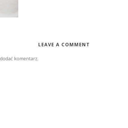
LEAVE A COMMENT
 dodać komentarz.