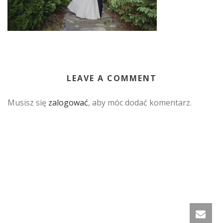
LEAVE A COMMENT
Musisz się
zalogować
, aby móc dodać komentarz.