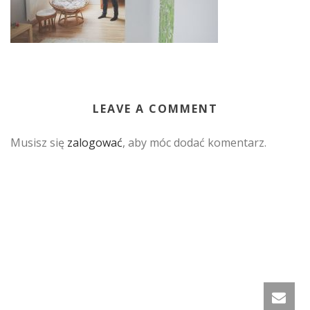
LEAVE A COMMENT
Musisz się
zalogować
, aby móc dodać komentarz.