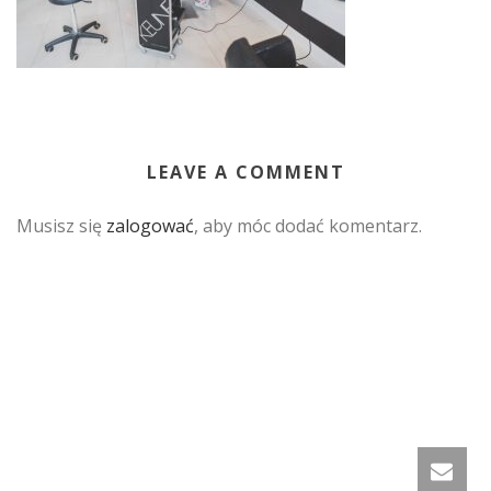
LEAVE A COMMENT
Musisz się
zalogować
, aby móc dodać komentarz.