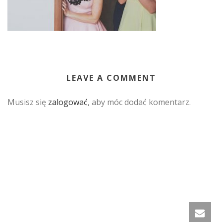
LEAVE A COMMENT
Musisz się
zalogować
, aby móc dodać komentarz.