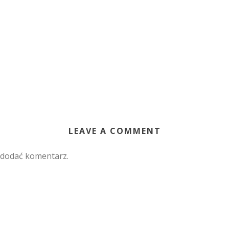
LEAVE A COMMENT
 dodać komentarz.