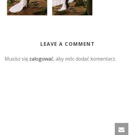
LEAVE A COMMENT
Musisz się
zalogować
, aby móc dodać komentarz.