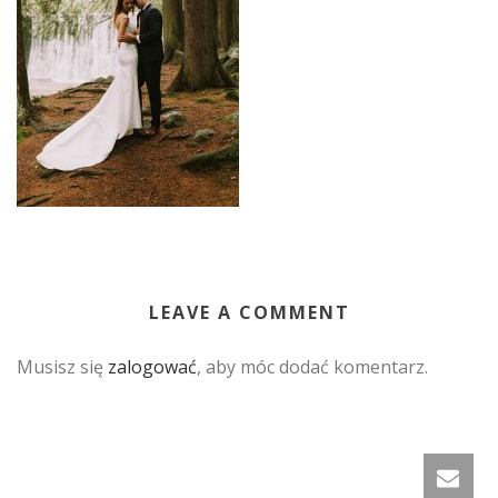
LEAVE A COMMENT
Musisz się
zalogować
, aby móc dodać komentarz.