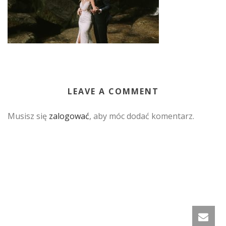
LEAVE A COMMENT
Musisz się
zalogować
, aby móc dodać komentarz.