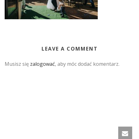
LEAVE A COMMENT
Musisz się
zalogować
, aby móc dodać komentarz.