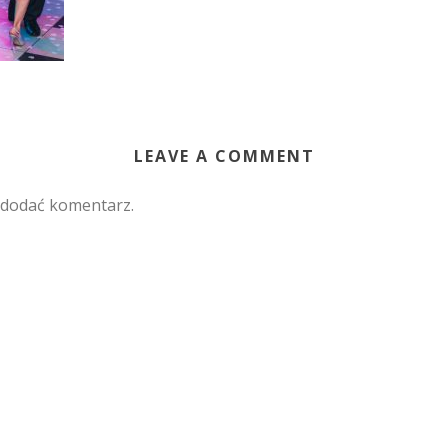
LEAVE A COMMENT
 dodać komentarz.