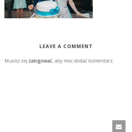
LEAVE A COMMENT
Musisz się
zalogować
, aby móc dodać komentarz.