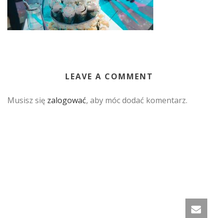
LEAVE A COMMENT
Musisz się
zalogować
, aby móc dodać komentarz.