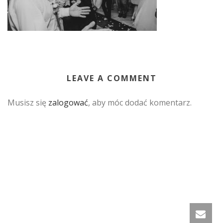
LEAVE A COMMENT
Musisz się
zalogować
, aby móc dodać komentarz.