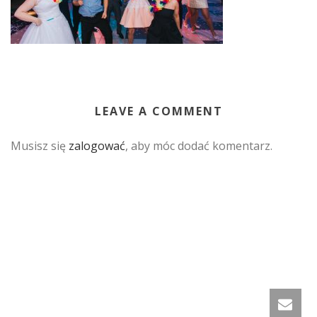
LEAVE A COMMENT
Musisz się
zalogować
, aby móc dodać komentarz.