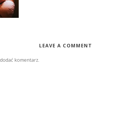
LEAVE A COMMENT
 dodać komentarz.