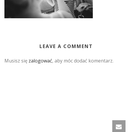
LEAVE A COMMENT
Musisz się
zalogować
, aby móc dodać komentarz.