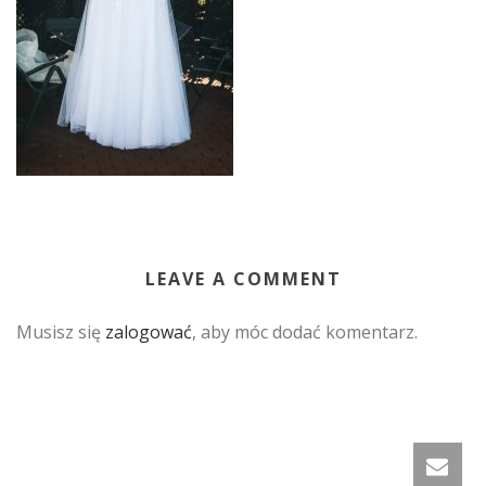
LEAVE A COMMENT
Musisz się
zalogować
, aby móc dodać komentarz.