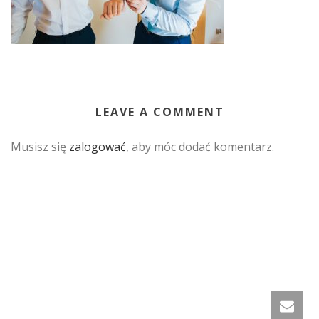
LEAVE A COMMENT
Musisz się
zalogować
, aby móc dodać komentarz.