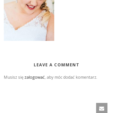
LEAVE A COMMENT
Musisz się
zalogować
, aby móc dodać komentarz.