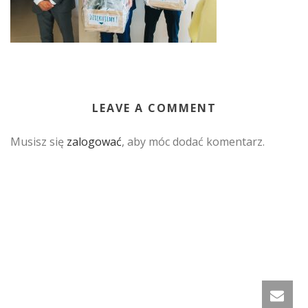
LEAVE A COMMENT
Musisz się
zalogować
, aby móc dodać komentarz.