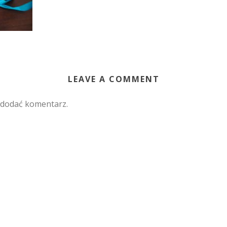
LEAVE A COMMENT
 dodać komentarz.