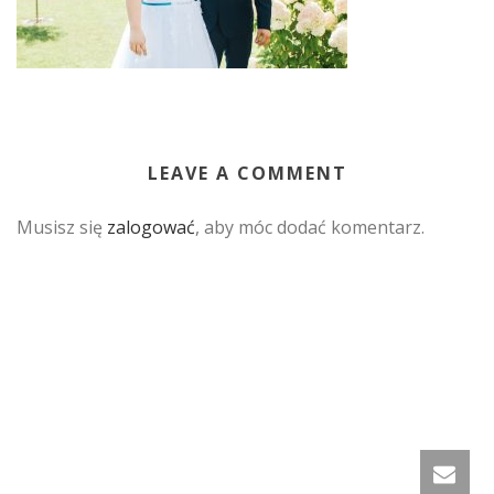
LEAVE A COMMENT
Musisz się
zalogować
, aby móc dodać komentarz.