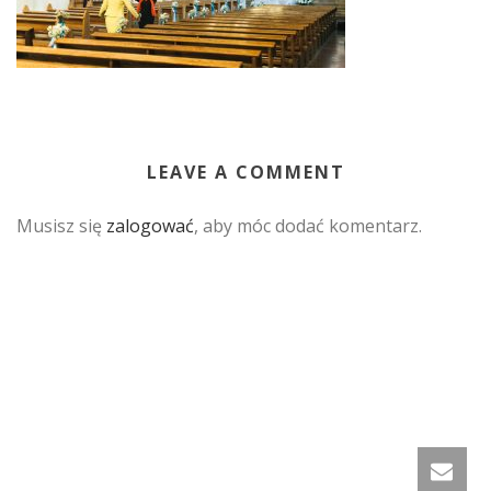
LEAVE A COMMENT
Musisz się
zalogować
, aby móc dodać komentarz.