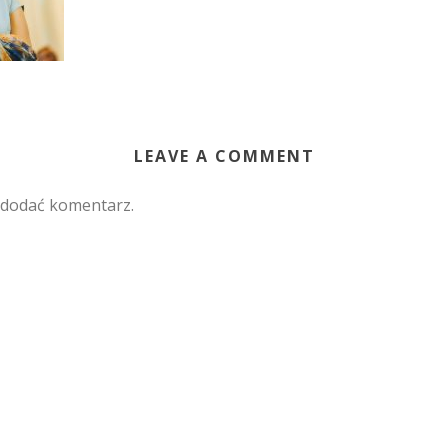
LEAVE A COMMENT
 dodać komentarz.