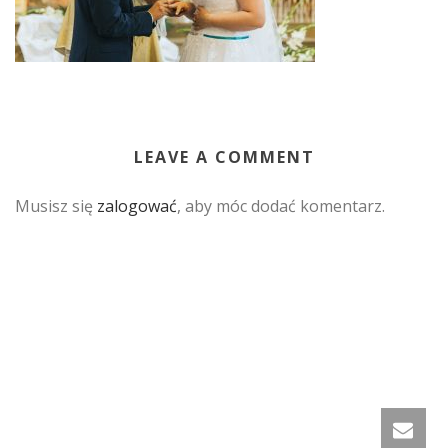
LEAVE A COMMENT
Musisz się
zalogować
, aby móc dodać komentarz.