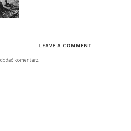
LEAVE A COMMENT
 dodać komentarz.