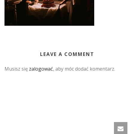
LEAVE A COMMENT
Musisz się
zalogować
, aby móc dodać komentarz.