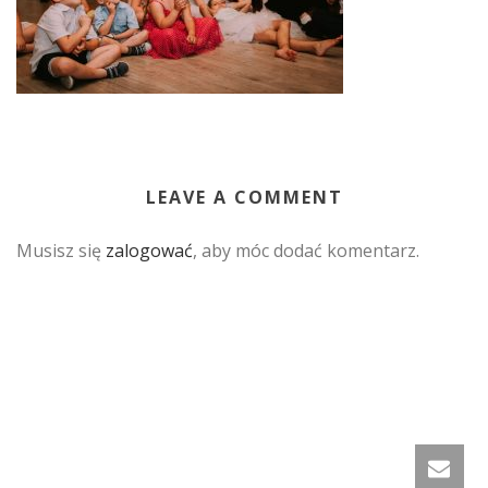
LEAVE A COMMENT
Musisz się
zalogować
, aby móc dodać komentarz.