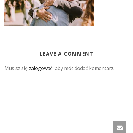
LEAVE A COMMENT
Musisz się
zalogować
, aby móc dodać komentarz.