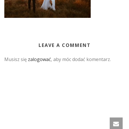
LEAVE A COMMENT
Musisz się
zalogować
, aby móc dodać komentarz.